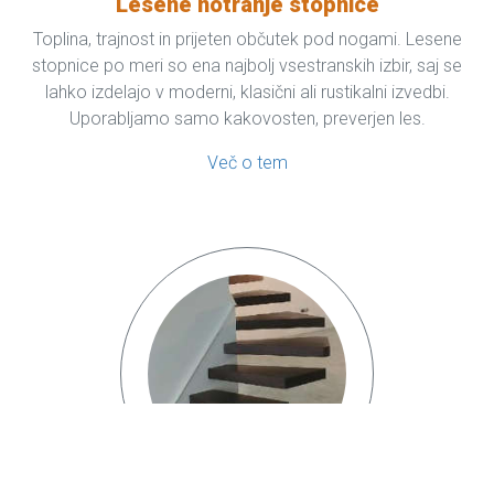
Lesene notranje stopnice
Toplina, trajnost in prijeten občutek pod nogami. Lesene
stopnice po meri so ena najbolj vsestranskih izbir, saj se
lahko izdelajo v moderni, klasični ali rustikalni izvedbi.
Uporabljamo samo kakovosten, preverjen les.
Več o tem