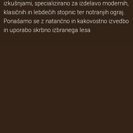
izkušnjami, specializirano za izdelavo modernih,
klasičnih in lebdečih stopnic ter notranjih ograj.
Ponašamo se z natančno in kakovostno izvedbo
in uporabo skrbno izbranega lesa