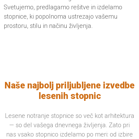
Svetujemo, predlagamo rešitve in izdelamo
stopnice, ki popolnoma ustrezajo vašemu
prostoru, stilu in načinu življenja.
Naše najbolj priljubljene izvedbe
lesenih stopnic
Lesene notranje stopnice so več kot arhitektura
— so del vašega dnevnega življenja. Zato pri
nas vsako stopnico izdelamo po meri: od izbire