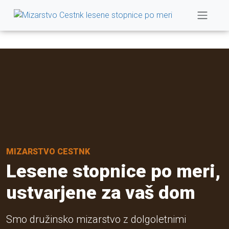
MIZARSTVO CESTNK
Lesene stopnice po meri,
ustvarjene za vaš dom
Smo družinsko mizarstvo z dolgoletnimi