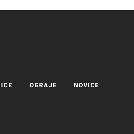
NICE
OGRAJE
NOVICE