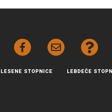
LESENE STOPNICE
LEBDEČE STOP