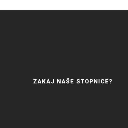
ZAKAJ NAŠE STOPNICE?