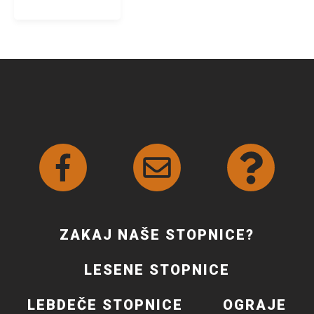
ZAKAJ NAŠE STOPNICE?
LESENE STOPNICE
LEBDEČE STOPNICE
OGRAJE